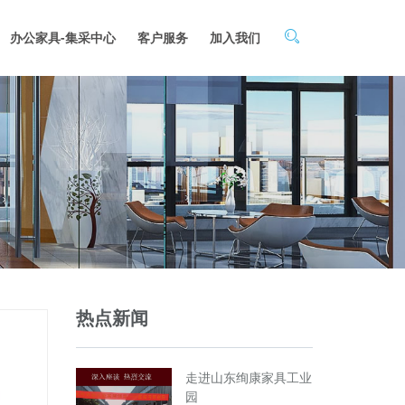
办公家具-集采中心
客户服务
加入我们
热点新闻
走进山东绚康家具工业
园