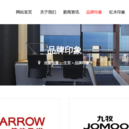
网站首页
关于我们
新闻资讯
品牌印象
红木印象
品牌印象
当前位置：
主页
>
品牌印象
>