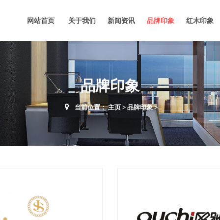
网站首页
关于我们
新闻资讯
品牌印象
红木印象
品牌印象
当前位置：
主页
>
品牌印象
>