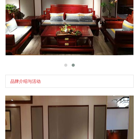
品牌介绍与活动